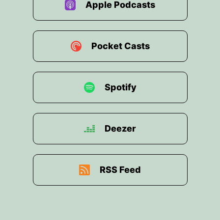
Apple Podcasts
Pocket Casts
Spotify
Deezer
RSS Feed