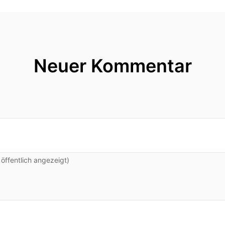
Neuer Kommentar
ffentlich angezeigt)