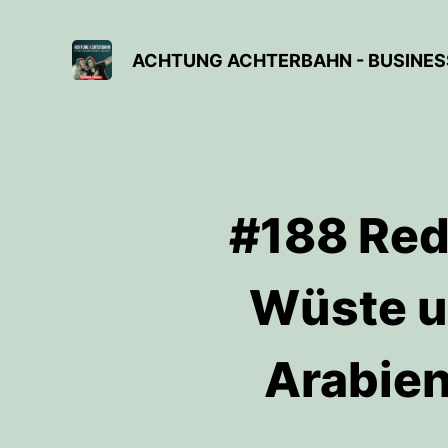
ACHTUNG ACHTERBAHN - BUSINESS
#188 Red
Wüste u
Arabien