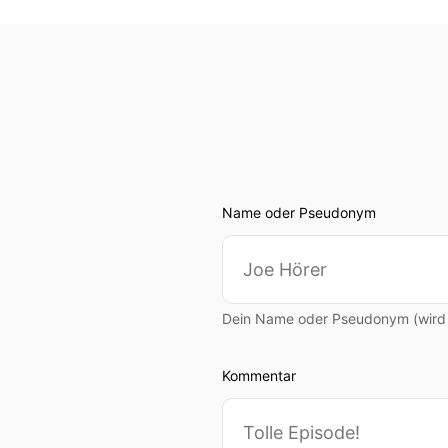
Name oder Pseudonym
Dein Name oder Pseudonym (wird ö
Kommentar