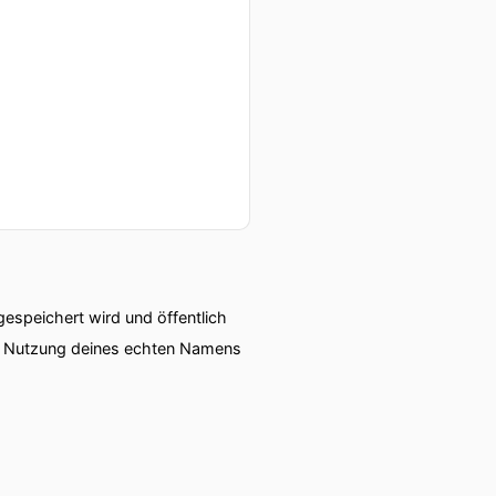
speichert wird und öffentlich
ie Nutzung deines echten Namens