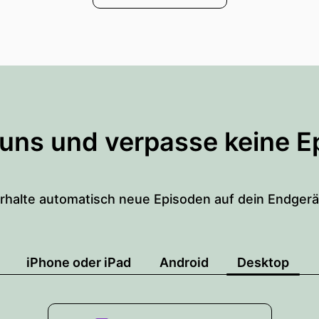
 uns und verpasse keine E
rhalte automatisch neue Episoden auf dein Endgerä
iPhone oder iPad
Android
Desktop