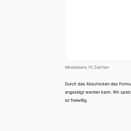
Mindestens 10 Zeichen
Durch das Abschicken des Formul
angezeigt werden kann. Wir spei
ist freiwillig.