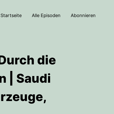
Startseite
Alle Episoden
Abonnieren
Durch die
 | Saudi
hrzeuge,