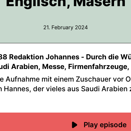
Englisch, Masern
21. February 2024