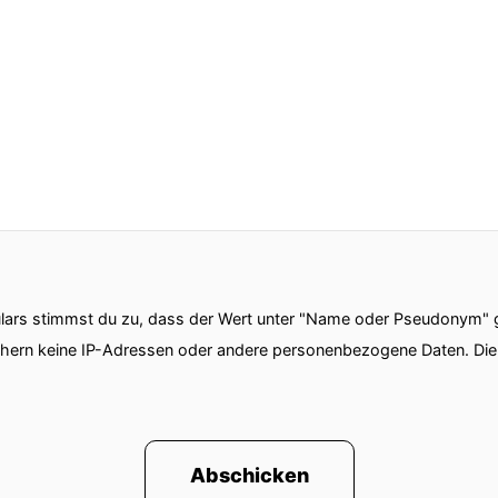
ars stimmst du zu, dass der Wert unter "Name oder Pseudonym" ge
chern keine IP-Adressen oder andere personenbezogene Daten. D
Abschicken